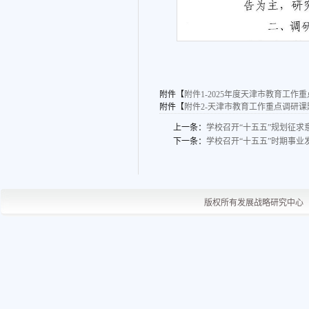
附件【
附件1-2025年度天津市教育工作重
附件【
附件2-天津市教育工作重点调研课题申报
上一条：
学校召开“十五五”规划征求
下一条：
学校召开“十五五”时期事业
版权所有发展战略研究中心