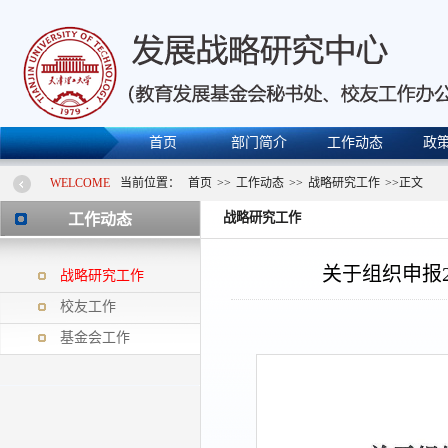
首页
部门简介
工作动态
政
WELCOME
当前位置：
首页
>>
工作动态
>>
战略研究工作
>>
正文
战略研究工作
工作动态
关于组织申报
战略研究工作
校友工作
基金会工作